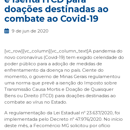
doações destinadas ao
combate ao Covid-19
9 de jun de 2020
[vc_row][vc_column][vc_column_text]A pandemia do
novo coronavírus (Covid-19) tem exigido celeridade do
poder público para a adoção de medidas de
enfrentamento da doença no país. Ciente do
momento, o governo de Minas Gerais regulamentou
uma norma que prevê a isenção do Imposto sobre
Transmissão Causa Mortis e Doação de Quaisquer
Bens ou Direito (ITCD) para doações destinadas ao
combate ao vírus no Estado.
A regulamentação da Lei Estadual nº 23.637/2020, foi
implementada pelo Decreto nº 47.976/2020. No início
deste mês, a Fecomércio MG solicitou por ofício