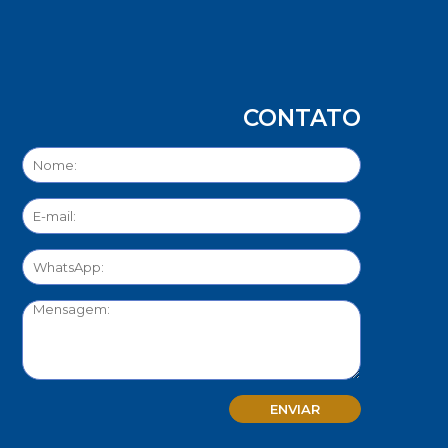
CONTATO