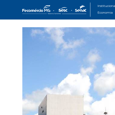
Instituciona
Economia