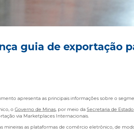
nça guia de exportação p
mento apresenta as principais informações sobre o segm
nico, o
Governo de Minas
, por meio da
Secretaria de Esta
ortação via Marketplaces Internacionais.
s mineiras as plataformas de comércio eletrônico, de mod