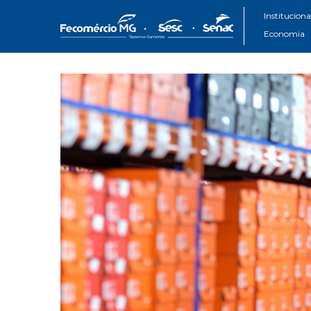
Instituciona
Economia