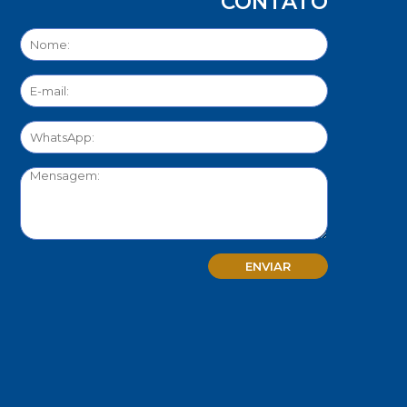
CONTATO