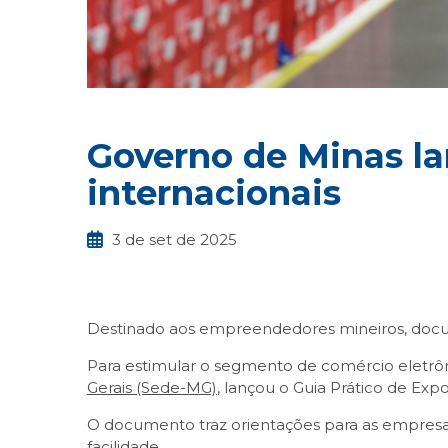
Governo de Minas la
internacionais
3 de set de 2025
Destinado aos empreendedores mineiros, docu
Para estimular o segmento de comércio eletrô
Gerais (Sede-MG)
, lançou o Guia Prático de Exp
O documento traz orientações para as empresa
facilidade.