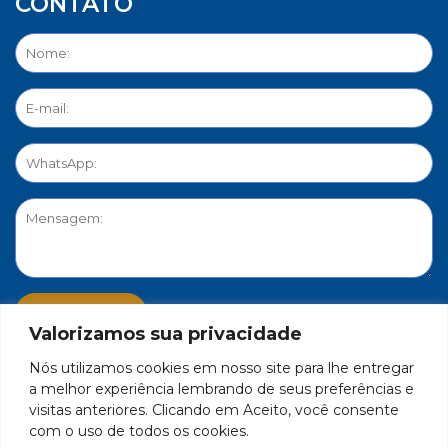
CONTATO
Valorizamos sua privacidade
Nós utilizamos cookies em nosso site para lhe entregar
PORTAL DE PRIVACIDADE
a melhor experiência lembrando de seus preferências e
visitas anteriores. Clicando em Aceito, você consente
com o uso de todos os cookies.