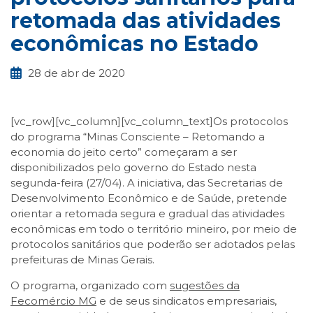
retomada das atividades
econômicas no Estado
28 de abr de 2020
[vc_row][vc_column][vc_column_text]Os protocolos
do programa “Minas Consciente – Retomando a
economia do jeito certo” começaram a ser
disponibilizados pelo governo do Estado nesta
segunda-feira (27/04). A iniciativa, das Secretarias de
Desenvolvimento Econômico e de Saúde, pretende
orientar a retomada segura e gradual das atividades
econômicas em todo o território mineiro, por meio de
protocolos sanitários que poderão ser adotados pelas
prefeituras de Minas Gerais.
O programa, organizado com
sugestões da
Fecomércio MG
e de seus sindicatos empresariais,