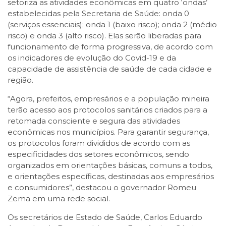
setoriza as atividades econômicas em quatro ‘ondas’
estabelecidas pela Secretaria de Saúde: onda 0
(serviços essenciais); onda 1 (baixo risco); onda 2 (médio
risco) e onda 3 (alto risco). Elas serão liberadas para
funcionamento de forma progressiva, de acordo com
os indicadores de evolução do Covid-19 e da
capacidade de assistência de saúde de cada cidade e
região.
“Agora, prefeitos, empresários e a população mineira
terão acesso aos protocolos sanitários criados para a
retomada consciente e segura das atividades
econômicas nos municípios. Para garantir segurança,
os protocolos foram divididos de acordo com as
especificidades dos setores econômicos, sendo
organizados em orientações básicas, comuns a todos,
e orientações específicas, destinadas aos empresários
e consumidores”, destacou o governador Romeu
Zema em uma rede social.
Os secretários de Estado de Saúde, Carlos Eduardo