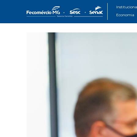
Instituciona
Economia