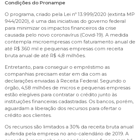
Condições do Pronampe
O programa, criado pela Lei nº 13.999/2020 (extinta MP
944/2020), é uma das iniciativas do governo federal
para minimizar os impactos financeiros da crise
causada pelo novo coronavírus (Covid-19). A medida
contempla microempresas com faturamento anual de
até R$ 360 mil e pequenas empresas com receita
bruta anual de até R$ 4,8 milhões.
Entretanto, para conseguir o empréstimo as
companhias precisam estar em dia com as
declarações enviadas à Receita Federal. Segundo o
órgão, 4,58 milhões de micros e pequenas empresas
estão elegíveis para contratar o crédito junto às
instituições financeiras cadastradas. Os bancos, porém,
aguardam a liberação dos recursos para ofertar o
crédito aos clientes.
Os recursos são limitados a 30% da receita bruta anual
auferida pela empresa no ano-calendário de 2019. A