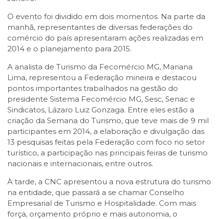
O evento foi dividido em dois momentos. Na parte da
manhã, representantes de diversas federações do
comércio do país apresentaram ações realizadas em
2014 e o planejamento para 2015.
A analista de Turismo da Fecomércio MG, Mariana
Lima, representou a Federação mineira e destacou
pontos importantes trabalhados na gestão do
presidente Sistema Fecomércio MG, Sesc, Senac e
Sindicatos, Lázaro Luiz Gonzaga. Entre eles estão a
criação da Semana do Turismo, que teve mais de 9 mil
participantes em 2014, a elaboração e divulgação das
13 pesquisas feitas pela Federação com foco no setor
turístico, a participação nas principais feiras de turismo
nacionais e internacionais, entre outros.
À tarde, a CNC apresentou a nova estrutura do turismo
na entidade, que passará a se chamar Conselho
Empresarial de Turismo e Hospitalidade. Com mais
força, orçamento próprio e mais autonomia, o