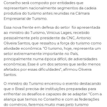
Conselho será composto por entidades que
representam nacionalmente segmentos da cadeia
produtiva do turismo antes reunidas na Câmara
Empresarial de Turismo.
Essa nova frente em defesa do setor foi apresentada
ao ministro do Turismo, Vinicius Lages, recebido
pessoalmente pelo presidente da CNC, Antonio
Oliveira Santos, que ressaltou a força do turismo como
atividade econômica. “O turismo, hoje, representa um
setor extremamente importante no País,
principalmente numa época difícil, de adversidades
econômicas. Esse é um dos setores que serão menos
afetados por essas dificuldades”, afirmou Oliveira
Santos.
O ministro do Turismo encerrou o evento destacando
que o Brasil precisa de instituições preparadas para
enfrentar os desafios e capazes de se adaptar. “Com a
aliança que temos no Conselho e com as federações
do comércio, faremos muito mais pelo turismo