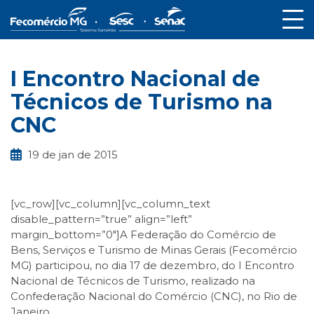
I Encontro Nacional de
Técnicos de Turismo na
CNC
19 de jan de 2015
[vc_row][vc_column][vc_column_text
disable_pattern=”true” align=”left”
margin_bottom=”0″]A Federação do Comércio de
Bens, Serviços e Turismo de Minas Gerais (Fecomércio
MG) participou, no dia 17 de dezembro, do I Encontro
Nacional de Técnicos de Turismo, realizado na
Confederação Nacional do Comércio (CNC), no Rio de
Janeiro.