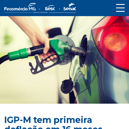
IGP-M tem primeira