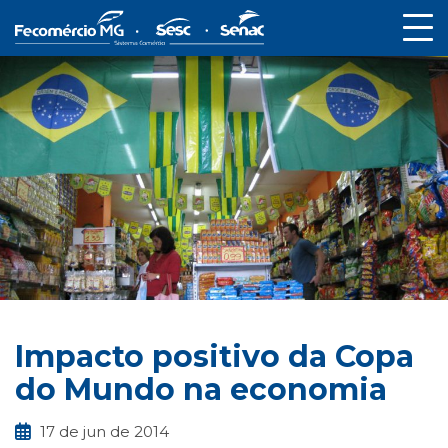
Impacto positivo da Copa
do Mundo na economia
17 de jun de 2014