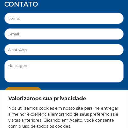
CONTATO
Valorizamos sua privacidade
Nós utilizamos cookies em nosso site para lhe entregar
PORTAL DE PRIVACIDADE
a melhor experiência lembrando de seus preferências e
visitas anteriores. Clicando em Aceito, você consente
com o uso de todos os cookies.