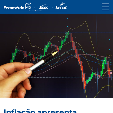
Inflação apresenta