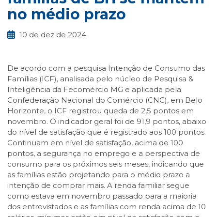
no médio prazo
10 de dez de 2024
De acordo com a pesquisa Intenção de Consumo das
Famílias (ICF), analisada pelo núcleo de Pesquisa &
Inteligência da Fecomércio MG e aplicada pela
Confederação Nacional do Comércio (CNC), em Belo
Horizonte, o ICF registrou queda de 2,5 pontos em
novembro. O indicador geral foi de 91,9 pontos, abaixo
do nível de satisfação que é registrado aos 100 pontos.
Continuam em nível de satisfação, acima de 100
pontos, a segurança no emprego e a perspectiva de
consumo para os próximos seis meses, indicando que
as famílias estão projetando para o médio prazo a
intenção de comprar mais. A renda familiar segue
como estava em novembro passado para a maioria
dos entrevistados e as famílias com renda acima de 10