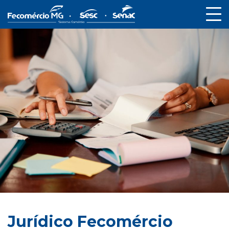
Jurídico Fecomércio