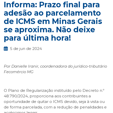
Informa: Prazo final para
adesão ao parcelamento
de ICMS em Minas Gerais
se aproxima. Não deixe
para última hora!
5 de jun de 2024
Por Danielle Iranir, coordenadora do jurídico-tributário
Fecomércio MG
O Plano de Regularização instituído pelo Decreto n.º
48.790/2024, proporciona aos contribuintes a
oportunidade de quitar o ICMS devido, seja à vista ou
de forma parcelada, com a redução de penalidades e
acréscimos legais.