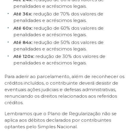
penalidades e acréscimos legais.
Até 36x:
redução de 70% dos valores de
penalidades e acréscimos legais.
Até 60x:
redução de 60% dos valores de
penalidades e acréscimos legais.
Até 84x:
redução de 50% dos valores de
penalidades e acréscimos legais.
Até 120x:
redução de 30% dos valores de
penalidades e acréscimos legais.
Para aderir ao parcelamento, além de reconhecer os
créditos incluídos, o contribuinte deverá desistir de
eventuais ações judiciais e defesas administrativas,
renunciando os direitos relacionados aos referidos
créditos.
Lembramos que o Plano de Regularização não se
aplica aos débitos declarados por contribuintes
optantes pelo Simples Nacional.