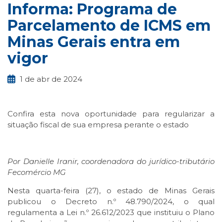
Informa: Programa de
Parcelamento de ICMS em
Minas Gerais entra em
vigor
1 de abr de 2024
Confira esta nova oportunidade para regularizar a
situação fiscal de sua empresa perante o estado
Por Danielle Iranir, coordenadora do jurídico-tributário
Fecomércio MG
Nesta quarta-feira (27), o estado de Minas Gerais
publicou o Decreto n.º 48.790/2024, o qual
regulamenta a Lei n.º 26.612/2023 que instituiu o Plano