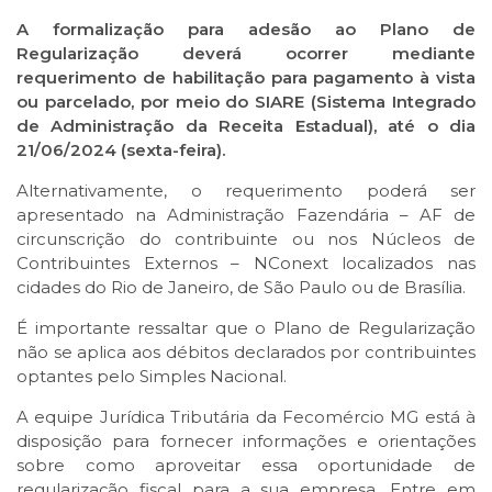
A formalização para adesão ao Plano de
Regularização deverá ocorrer mediante
requerimento de habilitação para pagamento à vista
ou parcelado, por meio do SIARE (Sistema Integrado
de Administração da Receita Estadual), até o dia
21/06/2024 (sexta-feira).
Alternativamente, o requerimento poderá ser
apresentado na Administração Fazendária – AF de
circunscrição do contribuinte ou nos Núcleos de
Contribuintes Externos – NConext localizados nas
cidades do Rio de Janeiro, de São Paulo ou de Brasília.
É importante ressaltar que o Plano de Regularização
não se aplica aos débitos declarados por contribuintes
optantes pelo Simples Nacional.
A equipe Jurídica Tributária da Fecomércio MG está à
disposição para fornecer informações e orientações
sobre como aproveitar essa oportunidade de
regularização fiscal para a sua empresa. Entre em