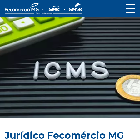
Jurídico Fecomércio MG