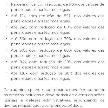
Parcela única, com redução de 90% dos valores de
penalidades e acréscimos legais.
Até 12x, com redução de 85% dos valores das
penalidades e acréscimos legais;
Até 24x, com redução de 80% dos valores das
penalidades e acréscimos legais;
Até 36x, com redução de 70% dos valores das
penalidades e acréscimos legais;
Até 60x, com redução de 60% dos valores das
penalidades e acréscimos legais;
Até 84x, com redução de 50% dos valores das
penalidades e acréscimos legais;
Até 120x, com redução de 30% dos valores das
penalidades e acréscimos legais.
Para aderir ao plano, o contribuinte deverá reconhecer
os créditos incluídos e deve desistir de eventuais ações
judiciais e defesas administrativas, renunciando os
direitos relacionados aos referidos créditos.