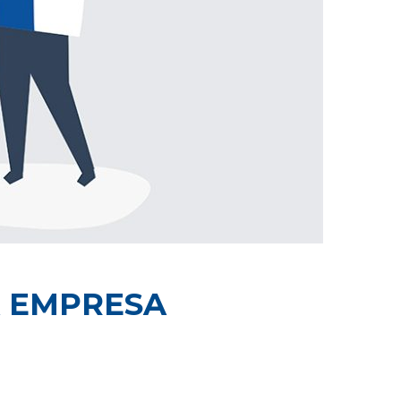
RA EMPRESA