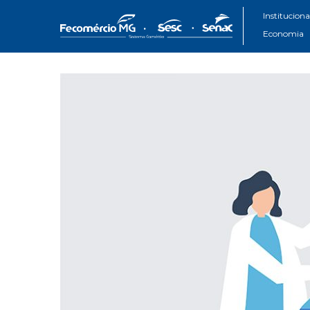
Instituciona
Economia