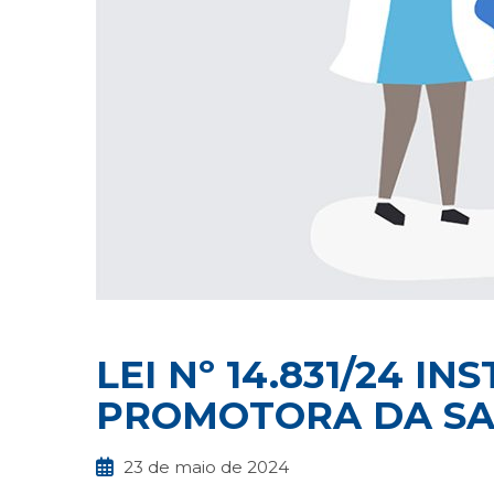
LEI Nº 14.831/24 I
PROMOTORA DA S
23 de maio de 2024