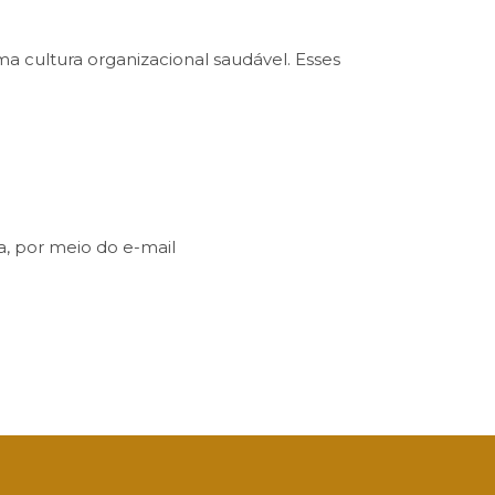
a cultura organizacional saudável. Esses
, por meio do e-mail