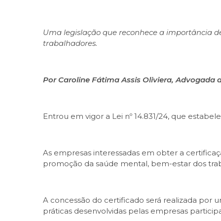
Uma legislação que reconhece a importância 
trabalhadores.
Por Caroline Fátima Assis Oliviera, Advogada
Entrou em vigor a Lei nº 14.831/24, que estabe
As empresas interessadas em obter a certificaç
promoção da saúde mental, bem-estar dos traba
A concessão do certificado será realizada por
práticas desenvolvidas pelas empresas particip