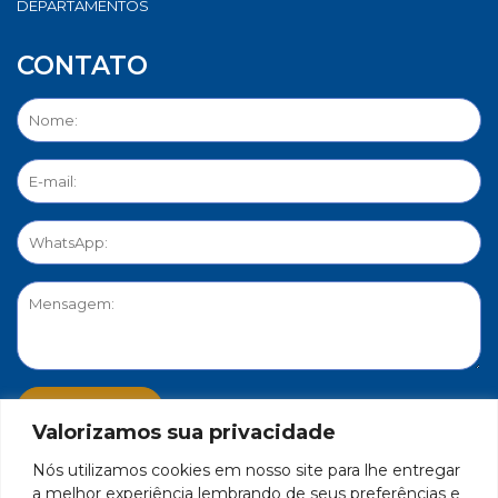
DEPARTAMENTOS
CONTATO
Valorizamos sua privacidade
Nós utilizamos cookies em nosso site para lhe entregar
PORTAL DE PRIVACIDADE
a melhor experiência lembrando de seus preferências e