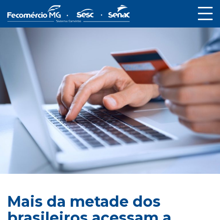
Mais da metade dos
brasileiros acessam a