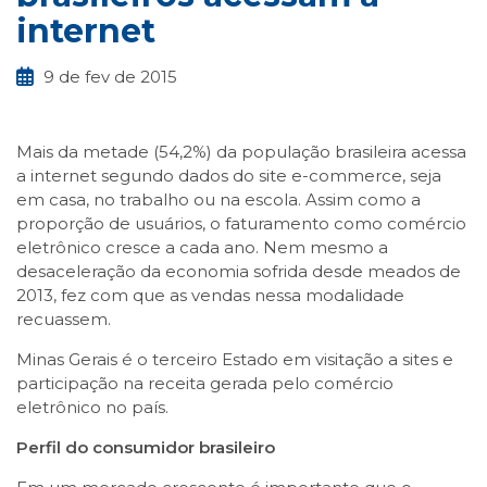
internet
9 de fev de 2015
Mais da metade (54,2%) da população brasileira acessa
a internet segundo dados do site e-commerce, seja
em casa, no trabalho ou na escola. Assim como a
proporção de usuários, o faturamento como comércio
eletrônico cresce a cada ano. Nem mesmo a
desaceleração da economia sofrida desde meados de
2013, fez com que as vendas nessa modalidade
recuassem.
Minas Gerais é o terceiro Estado em visitação a sites e
participação na receita gerada pelo comércio
eletrônico no país.
Perfil do consumidor brasileiro