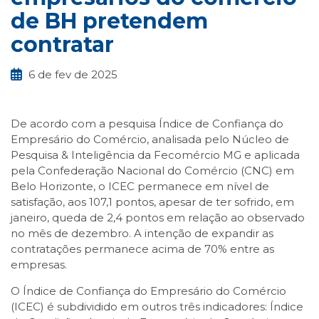
de BH pretendem
contratar
6 de fev de 2025
De acordo com a pesquisa Índice de Confiança do
Empresário do Comércio, analisada pelo Núcleo de
Pesquisa & Inteligência da Fecomércio MG e aplicada
pela Confederação Nacional do Comércio (CNC) em
Belo Horizonte, o ICEC permanece em nível de
satisfação, aos 107,1 pontos, apesar de ter sofrido, em
janeiro, queda de 2,4 pontos em relação ao observado
no mês de dezembro. A intenção de expandir as
contratações permanece acima de 70% entre as
empresas.
O Índice de Confiança do Empresário do Comércio
(ICEC) é subdividido em outros três indicadores: Índice