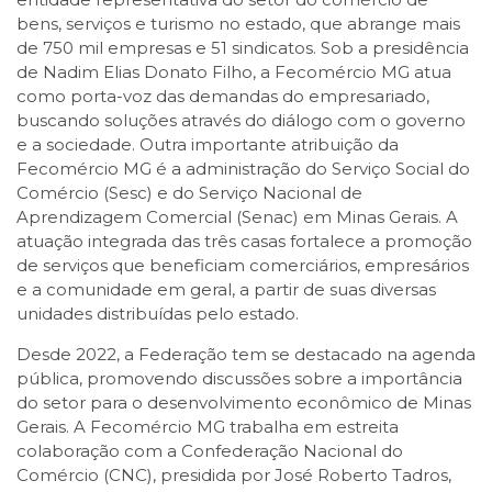
bens, serviços e turismo no estado, que abrange mais
de 750 mil empresas e 51 sindicatos. Sob a presidência
de Nadim Elias Donato Filho, a Fecomércio MG atua
como porta-voz das demandas do empresariado,
buscando soluções através do diálogo com o governo
e a sociedade. Outra importante atribuição da
Fecomércio MG é a administração do Serviço Social do
Comércio (Sesc) e do Serviço Nacional de
Aprendizagem Comercial (Senac) em Minas Gerais. A
atuação integrada das três casas fortalece a promoção
de serviços que beneficiam comerciários, empresários
e a comunidade em geral, a partir de suas diversas
unidades distribuídas pelo estado.
Desde 2022, a Federação tem se destacado na agenda
pública, promovendo discussões sobre a importância
do setor para o desenvolvimento econômico de Minas
Gerais. A Fecomércio MG trabalha em estreita
colaboração com a Confederação Nacional do
Comércio (CNC), presidida por José Roberto Tadros,