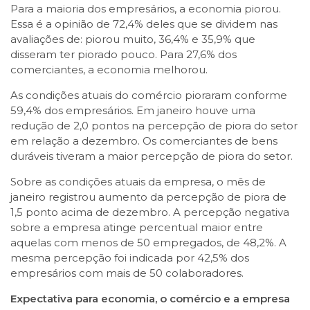
Para a maioria dos empresários, a economia piorou.
Essa é a opinião de 72,4% deles que se dividem nas
avaliações de: piorou muito, 36,4% e 35,9% que
disseram ter piorado pouco. Para 27,6% dos
comerciantes, a economia melhorou.
As condições atuais do comércio pioraram conforme
59,4% dos empresários. Em janeiro houve uma
redução de 2,0 pontos na percepção de piora do setor
em relação a dezembro. Os comerciantes de bens
duráveis tiveram a maior percepção de piora do setor.
Sobre as condições atuais da empresa, o mês de
janeiro registrou aumento da percepção de piora de
1,5 ponto acima de dezembro. A percepção negativa
sobre a empresa atinge percentual maior entre
aquelas com menos de 50 empregados, de 48,2%. A
mesma percepção foi indicada por 42,5% dos
empresários com mais de 50 colaboradores.
Expectativa para economia, o comércio e a empresa