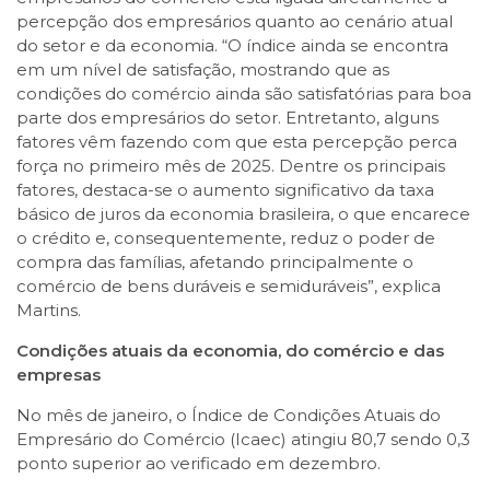
percepção dos empresários quanto ao cenário atual
do setor e da economia. “O índice ainda se encontra
em um nível de satisfação, mostrando que as
condições do comércio ainda são satisfatórias para boa
parte dos empresários do setor. Entretanto, alguns
fatores vêm fazendo com que esta percepção perca
força no primeiro mês de 2025. Dentre os principais
fatores, destaca-se o aumento significativo da taxa
básico de juros da economia brasileira, o que encarece
o crédito e, consequentemente, reduz o poder de
compra das famílias, afetando principalmente o
comércio de bens duráveis e semiduráveis”, explica
Martins.
Condições atuais da economia, do comércio e das
empresas
No mês de janeiro, o Índice de Condições Atuais do
Empresário do Comércio (Icaec) atingiu 80,7 sendo 0,3
ponto superior ao verificado em dezembro.