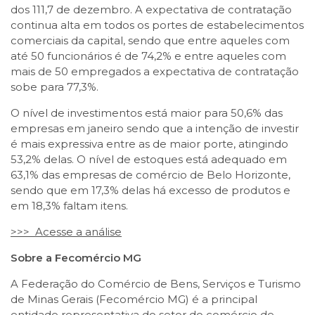
dos 111,7 de dezembro. A expectativa de contratação
continua alta em todos os portes de estabelecimentos
comerciais da capital, sendo que entre aqueles com
até 50 funcionários é de 74,2% e entre aqueles com
mais de 50 empregados a expectativa de contratação
sobe para 77,3%.
O nível de investimentos está maior para 50,6% das
empresas em janeiro sendo que a intenção de investir
é mais expressiva entre as de maior porte, atingindo
53,2% delas. O nível de estoques está adequado em
63,1% das empresas de comércio de Belo Horizonte,
sendo que em 17,3% delas há excesso de produtos e
em 18,3% faltam itens.
>>> Acesse a análise
Sobre a Fecomércio MG
A Federação do Comércio de Bens, Serviços e Turismo
de Minas Gerais (Fecomércio MG) é a principal
entidade representativa do setor do comércio de