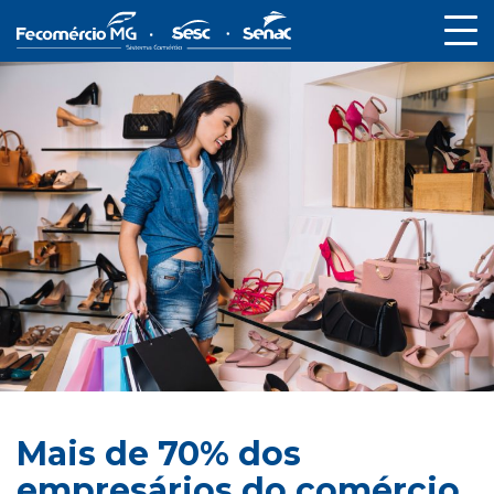
Mais de 70% dos
empresários do comércio