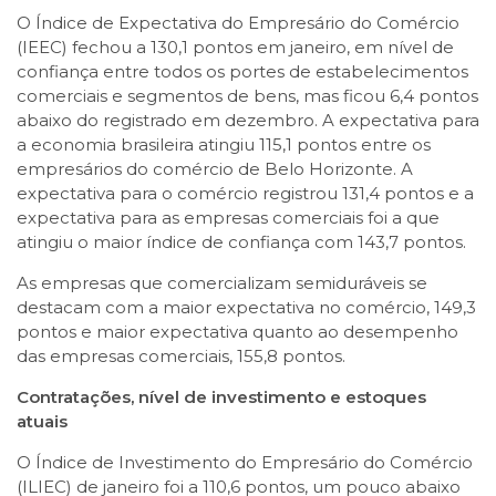
O Índice de Expectativa do Empresário do Comércio
(IEEC) fechou a 130,1 pontos em janeiro, em nível de
confiança entre todos os portes de estabelecimentos
comerciais e segmentos de bens, mas ficou 6,4 pontos
abaixo do registrado em dezembro. A expectativa para
a economia brasileira atingiu 115,1 pontos entre os
empresários do comércio de Belo Horizonte. A
expectativa para o comércio registrou 131,4 pontos e a
expectativa para as empresas comerciais foi a que
atingiu o maior índice de confiança com 143,7 pontos.
As empresas que comercializam semiduráveis se
destacam com a maior expectativa no comércio, 149,3
pontos e maior expectativa quanto ao desempenho
das empresas comerciais, 155,8 pontos.
Contratações, nível de investimento e estoques
atuais
O Índice de Investimento do Empresário do Comércio
(ILIEC) de janeiro foi a 110,6 pontos, um pouco abaixo