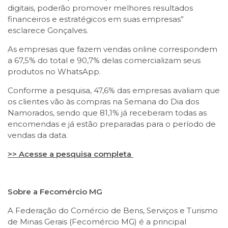
digitais, poderão promover melhores resultados
financeiros e estratégicos em suas empresas”
esclarece Gonçalves.
As empresas que fazem vendas online correspondem
a 67,5% do total e 90,7% delas comercializam seus
produtos no WhatsApp.
Conforme a pesquisa, 47,6% das empresas avaliam que
os clientes vão às compras na Semana do Dia dos
Namorados, sendo que 81,1% já receberam todas as
encomendas e já estão preparadas para o período de
vendas da data.
>> Acesse a pesquisa completa
Sobre a Fecomércio MG
A Federação do Comércio de Bens, Serviços e Turismo
de Minas Gerais (Fecomércio MG) é a principal