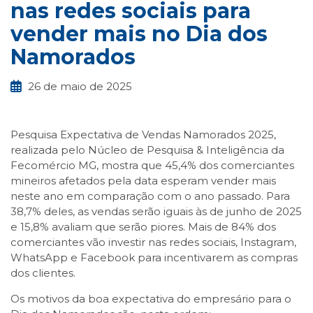
nas redes sociais para
vender mais no Dia dos
Namorados
26 de maio de 2025
Pesquisa Expectativa de Vendas Namorados 2025,
realizada pelo Núcleo de Pesquisa & Inteligência da
Fecomércio MG, mostra que 45,4% dos comerciantes
mineiros afetados pela data esperam vender mais
neste ano em comparação com o ano passado. Para
38,7% deles, as vendas serão iguais às de junho de 2025
e 15,8% avaliam que serão piores. Mais de 84% dos
comerciantes vão investir nas redes sociais, Instagram,
WhatsApp e Facebook para incentivarem as compras
dos clientes.
Os motivos da boa expectativa do empresário para o