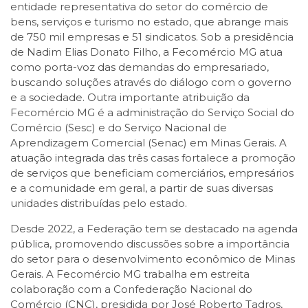
entidade representativa do setor do comércio de
bens, serviços e turismo no estado, que abrange mais
de 750 mil empresas e 51 sindicatos. Sob a presidência
de Nadim Elias Donato Filho, a Fecomércio MG atua
como porta-voz das demandas do empresariado,
buscando soluções através do diálogo com o governo
e a sociedade. Outra importante atribuição da
Fecomércio MG é a administração do Serviço Social do
Comércio (Sesc) e do Serviço Nacional de
Aprendizagem Comercial (Senac) em Minas Gerais. A
atuação integrada das três casas fortalece a promoção
de serviços que beneficiam comerciários, empresários
e a comunidade em geral, a partir de suas diversas
unidades distribuídas pelo estado.
Desde 2022, a Federação tem se destacado na agenda
pública, promovendo discussões sobre a importância
do setor para o desenvolvimento econômico de Minas
Gerais. A Fecomércio MG trabalha em estreita
colaboração com a Confederação Nacional do
Comércio (CNC), presidida por José Roberto Tadros,