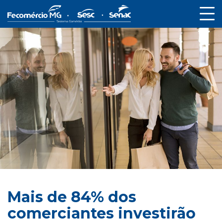
Mais de 84% dos
comerciantes investirão