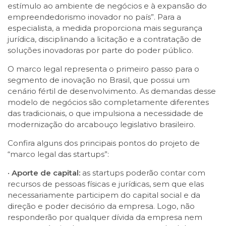
estímulo ao ambiente de negócios e à expansão do
empreendedorismo inovador no país”. Para a
especialista, a medida proporciona mais segurança
jurídica, disciplinando a licitação e a contratação de
soluções inovadoras por parte do poder público.
O marco legal representa o primeiro passo para o
segmento de inovação no Brasil, que possui um
cenário fértil de desenvolvimento. As demandas desse
modelo de negócios são completamente diferentes
das tradicionais, o que impulsiona a necessidade de
modernização do arcabouço legislativo brasileiro.
Confira alguns dos principais pontos do projeto de
“marco legal das startups”:
•
Aporte de capital:
as startups poderão contar com
recursos de pessoas físicas e jurídicas, sem que elas
necessariamente participem do capital social e da
direção e poder decisório da empresa. Logo, não
responderão por qualquer dívida da empresa nem