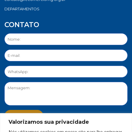
DEPARTAMENTOS
CONTATO
Valorizamos sua privacidade
Nós utilizamos cookies em nosso site para lhe entregar