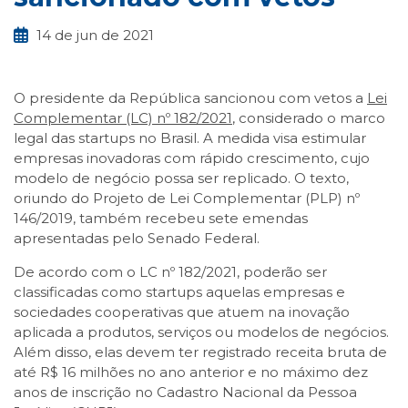
14 de jun de 2021
O presidente da República sancionou com vetos a
Lei
Complementar (LC) nº 182/2021
, considerado o marco
legal das startups no Brasil. A medida visa estimular
empresas inovadoras com rápido crescimento, cujo
modelo de negócio possa ser replicado. O texto,
oriundo do Projeto de Lei Complementar (PLP) nº
146/2019, também recebeu sete emendas
apresentadas pelo Senado Federal.
De acordo com o LC nº 182/2021, poderão ser
classificadas como startups aquelas empresas e
sociedades cooperativas que atuem na inovação
aplicada a produtos, serviços ou modelos de negócios.
Além disso, elas devem ter registrado receita bruta de
até R$ 16 milhões no ano anterior e no máximo dez
anos de inscrição no Cadastro Nacional da Pessoa