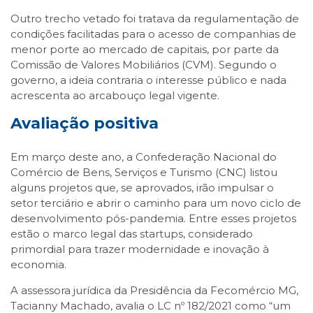
Outro trecho vetado foi tratava da regulamentação de
condições facilitadas para o acesso de companhias de
menor porte ao mercado de capitais, por parte da
Comissão de Valores Mobiliários (CVM). Segundo o
governo, a ideia contraria o interesse público e nada
acrescenta ao arcabouço legal vigente.
Avaliação positiva
Em março deste ano, a Confederação Nacional do
Comércio de Bens, Serviços e Turismo (CNC) listou
alguns projetos que, se aprovados, irão impulsar o
setor terciário e abrir o caminho para um novo ciclo de
desenvolvimento pós-pandemia. Entre esses projetos
estão o marco legal das startups, considerado
primordial para trazer modernidade e inovação à
economia.
A assessora jurídica da Presidência da Fecomércio MG,
Tacianny Machado, avalia o LC nº 182/2021 como “um