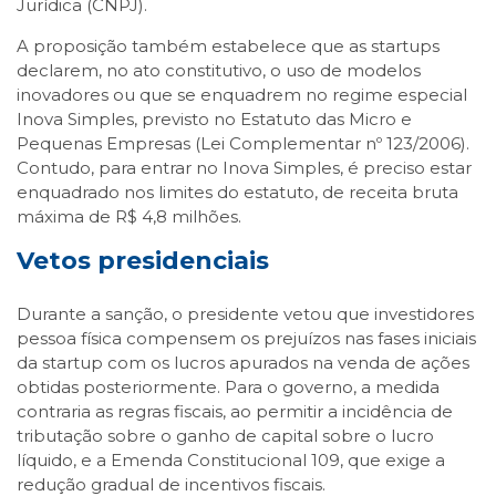
Jurídica (CNPJ).
A proposição também estabelece que as startups
declarem, no ato constitutivo, o uso de modelos
inovadores ou que se enquadrem no regime especial
Inova Simples, previsto no Estatuto das Micro e
Pequenas Empresas (Lei Complementar nº 123/2006).
Contudo, para entrar no Inova Simples, é preciso estar
enquadrado nos limites do estatuto, de receita bruta
máxima de R$ 4,8 milhões.
Vetos presidenciais
Durante a sanção, o presidente vetou que investidores
pessoa física compensem os prejuízos nas fases iniciais
da startup com os lucros apurados na venda de ações
obtidas posteriormente. Para o governo, a medida
contraria as regras fiscais, ao permitir a incidência de
tributação sobre o ganho de capital sobre o lucro
líquido, e a Emenda Constitucional 109, que exige a
redução gradual de incentivos fiscais.