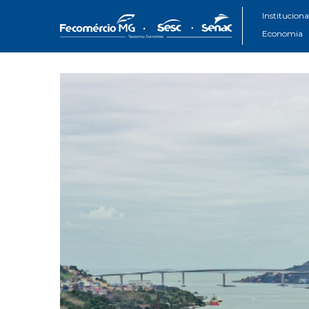
Instituciona
Economia