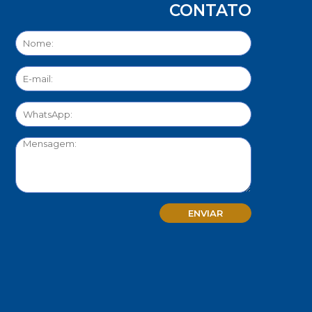
CONTATO