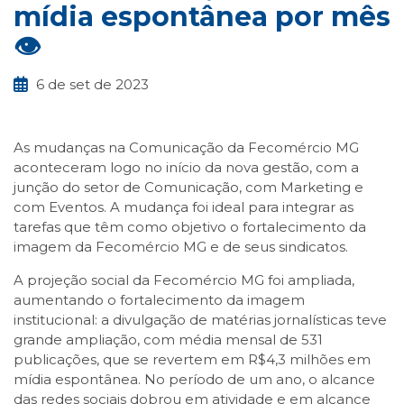
mídia espontânea por mês
👁️
6 de set de 2023
As mudanças na Comunicação da Fecomércio MG
aconteceram logo no início da nova gestão, com a
junção do setor de Comunicação, com Marketing e
com Eventos. A mudança foi ideal para integrar as
tarefas que têm como objetivo o fortalecimento da
imagem da Fecomércio MG e de seus sindicatos.
A projeção social da Fecomércio MG foi ampliada,
aumentando o fortalecimento da imagem
institucional: a divulgação de matérias jornalísticas teve
grande ampliação, com média mensal de 531
publicações, que se revertem em R$4,3 milhões em
mídia espontânea. No período de um ano, o alcance
das redes sociais dobrou em atividade e em alcance