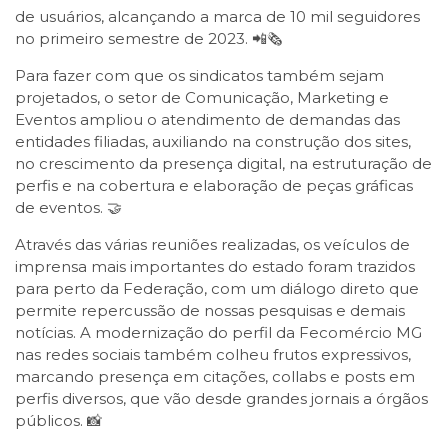
de usuários, alcançando a marca de 10 mil seguidores
no primeiro semestre de 2023. 📲🗞️
Para fazer com que os sindicatos também sejam
projetados, o setor de Comunicação, Marketing e
Eventos ampliou o atendimento de demandas das
entidades filiadas, auxiliando na construção dos sites,
no crescimento da presença digital, na estruturação de
perfis e na cobertura e elaboração de peças gráficas
de eventos. 🤝
Através das várias reuniões realizadas, os veículos de
imprensa mais importantes do estado foram trazidos
para perto da Federação, com um diálogo direto que
permite repercussão de nossas pesquisas e demais
notícias. A modernização do perfil da Fecomércio MG
nas redes sociais também colheu frutos expressivos,
marcando presença em citações, collabs e posts em
perfis diversos, que vão desde grandes jornais a órgãos
públicos. 📸