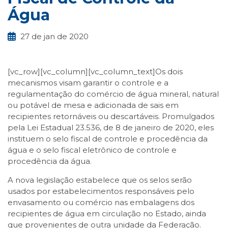
Água
27 de jan de 2020
[vc_row][vc_column][vc_column_text]Os dois
mecanismos visam garantir o controle e a
regulamentação do comércio de água mineral, natural
ou potável de mesa e adicionada de sais em
recipientes retornáveis ou descartáveis. Promulgados
pela Lei Estadual 23.536, de 8 de janeiro de 2020, eles
instituem o selo fiscal de controle e procedência da
água e o selo fiscal eletrônico de controle e
procedência da água.
A nova legislação estabelece que os selos serão
usados por estabelecimentos responsáveis pelo
envasamento ou comércio nas embalagens dos
recipientes de água em circulação no Estado, ainda
que provenientes de outra unidade da Federação.