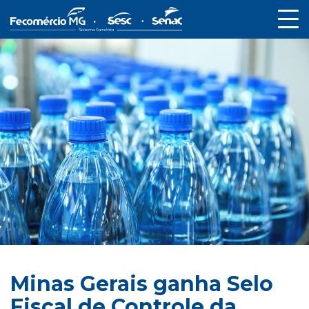
Minas Gerais ganha Selo
Fiscal de Controle da