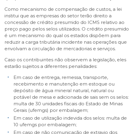
Como mecanismo de compensação de custos, a lei
institui que as empresas do setor terão direito a
concessão de crédito presumido do ICMS relativo ao
preço pago pelos selos utilizados. O crédito presumido
é um mecanismo do qual os estados dispõem para
reduzir a carga tributária incidente nas operações que
envolvam a circulação de mercadorias e serviços.
Caso os contribuintes não observem a legislação, eles
estarão sujeitos a diferentes penalidades:
Em caso de entrega, remessa, transporte,
recebimento e manutenção em estoque ou
depósito de água mineral natural, natural ou
potável de mesa e adicionada de sais sem os selos:
multa de 30 unidades fiscais do Estado de Minas
Gerais (ufemgs) por embalagem;
Em caso de utilização indevida dos selos: multa de
10 ufemgs por embalagem;
Em caso de não comunicação de extravio dos