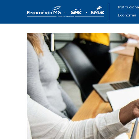
Instituciona
Economia