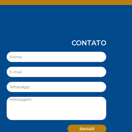
CONTATO