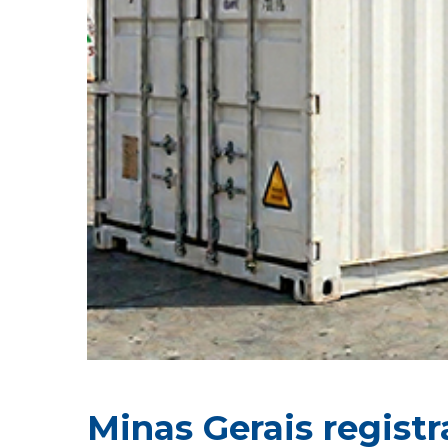
Minas Gerais regist