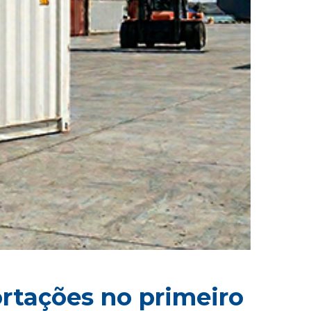
ortações no primeiro