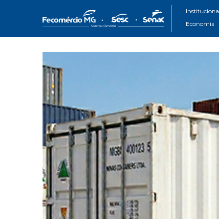
Instituciona
Economia