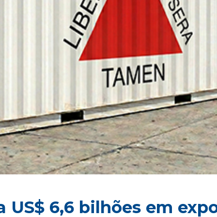
ra US$ 6,6 bilhões em exp