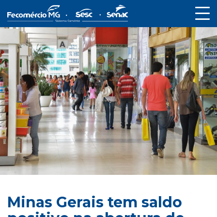
Minas Gerais tem saldo