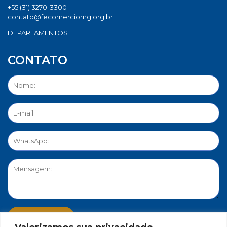
+55 (31) 3270-3300
contato@fecomerciomg.org.br
DEPARTAMENTOS
CONTATO