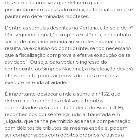
das súmulas, uma vez que definem qual o
posicionamento que a administração federal deverá se
pautar em determinadas hipóteses.
Dentre as súmulas descritas na Portaria, cita-se a de nº
134, segundo a qual, “a simples existência, no contrato
social, de atividade vedada ao Simples Federal não
resulta na exclusão do contribuinte, sendo necessário
que a fiscalização comprove a efetiva execução de tal
atividade”. Ou seja, para vedar o ingresso do
contribuinte ao Simples Nacional, a fiscalização deverá
efetivamente produzir provas de que a empresa
execute referida atividade.
É importante destacar ainda a súmula nº 152, que
determina: “os créditos relativos a tributos
administrados pela Receita Federal do Brasil (RFB),
reconhecidos por sentença judicial transitada em
julgada, que tenha permitido apenas a compensação
com débitos de tributos da mesma espécie, podem
ser compensados com débitos próprios relativos a