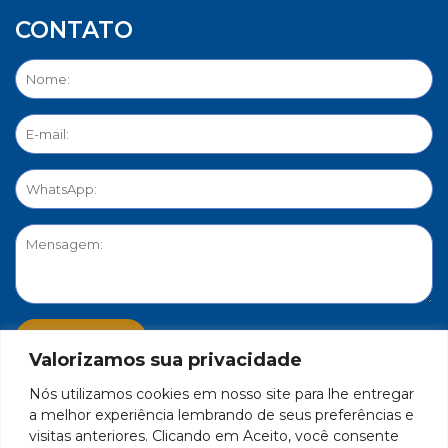
CONTATO
Valorizamos sua privacidade
Nós utilizamos cookies em nosso site para lhe entregar
PORTAL DE PRIVACIDADE
a melhor experiência lembrando de seus preferências e
visitas anteriores. Clicando em Aceito, você consente