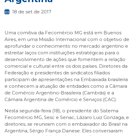
18 de set de 2017
Uma comitiva da Fecomércio MG está em Buenos
Aires, em uma Missão Internacional com o objetivo de
aprofundar o conhecimento no mercado argentino e
estreitar laços com instituições estratégicas para o
desenvolvimento de ações que fomentem a relação
comercial e cultural entre os dois países. Diretores da
Federação e presidentes de sindicatos filiados
participam de apresentações na Embaixada brasileira
e conhecem a atuação de entidades como a Câmara
de Comércio Argentino-Brasileira (Cambrás) e a
Câmara Argentina de Comércio e Serviços (CAC).
Nesta segunda-feira (18), o presidente do Sistema
Fecomércio MG, Sesc e Senac, Lázaro Luiz Gonzaga, e
diretores, se reuniram com o embaixador do Brasil na
Argentina, Sérgio França Danese. Eles conversaram