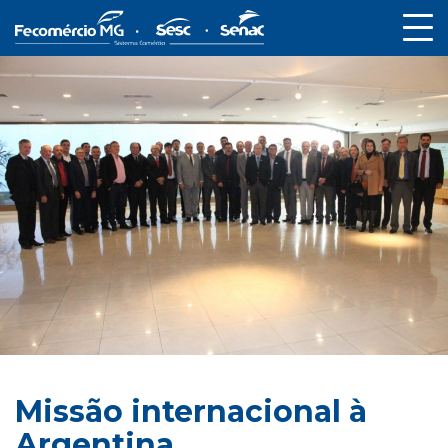
Missão internacional à
Argentina