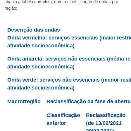
abaixo a tabela completa, com a classificação de ondas por
região:
Descrição das ondas
Onda vermelha: serviços essenciais (maior restr
atividade socioeconômica)
Onda amarela: serviços não essenciais (média re
atividade socioeconômica)
Onda verde: serviços não essenciais (menor rest
atividade socioeconômica)
Macrorregião
Reclassificação da fase de abertu
Classificação
Reclassificação
anterior
(de 13/02/2021