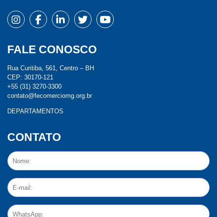
FALE CONOSCO
Rua Curitiba, 561, Centro – BH
CEP: 30170-121
+55 (31) 3270-3300
contato@fecomerciomg.org.br
DEPARTAMENTOS
CONTATO