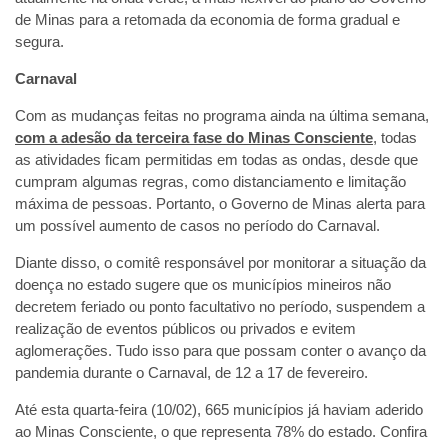
de Minas para a retomada da economia de forma gradual e
segura.
Carnaval
Com as mudanças feitas no programa ainda na última semana,
com a adesão da terceira fase do Minas Consciente
, todas
as atividades ficam permitidas em todas as ondas, desde que
cumpram algumas regras, como distanciamento e limitação
máxima de pessoas. Portanto, o Governo de Minas alerta para
um possível aumento de casos no período do Carnaval.
Diante disso, o comitê responsável por monitorar a situação da
doença no estado sugere que os municípios mineiros não
decretem feriado ou ponto facultativo no período, suspendem a
realização de eventos públicos ou privados e evitem
aglomerações. Tudo isso para que possam conter o avanço da
pandemia durante o Carnaval, de 12 a 17 de fevereiro.
Até esta quarta-feira (10/02), 665 municípios já haviam aderido
ao Minas Consciente, o que representa 78% do estado. Confira