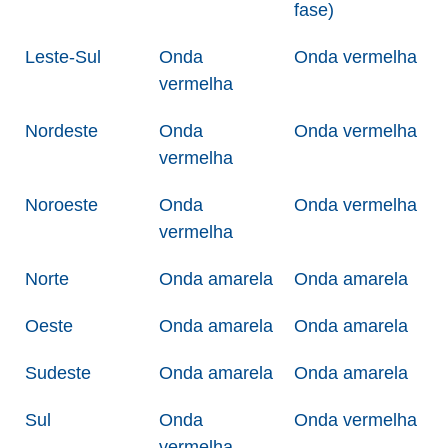
fase)
Leste-Sul
Onda
Onda vermelha
vermelha
Nordeste
Onda
Onda vermelha
vermelha
Noroeste
Onda
Onda vermelha
vermelha
Norte
Onda amarela
Onda amarela
Oeste
Onda amarela
Onda amarela
Sudeste
Onda amarela
Onda amarela
Sul
Onda
Onda vermelha
vermelha