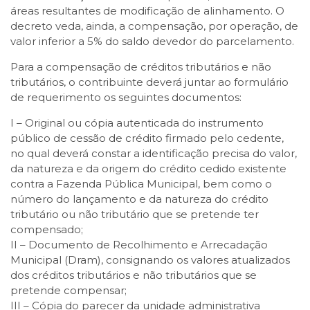
áreas resultantes de modificação de alinhamento. O
decreto veda, ainda, a compensação, por operação, de
valor inferior a 5% do saldo devedor do parcelamento.
Para a compensação de créditos tributários e não
tributários, o contribuinte deverá juntar ao formulário
de requerimento os seguintes documentos:
I – Original ou cópia autenticada do instrumento
público de cessão de crédito firmado pelo cedente,
no qual deverá constar a identificação precisa do valor,
da natureza e da origem do crédito cedido existente
contra a Fazenda Pública Municipal, bem como o
número do lançamento e da natureza do crédito
tributário ou não tributário que se pretende ter
compensado;
II – Documento de Recolhimento e Arrecadação
Municipal (Dram), consignando os valores atualizados
dos créditos tributários e não tributários que se
pretende compensar;
III – Cópia do parecer da unidade administrativa