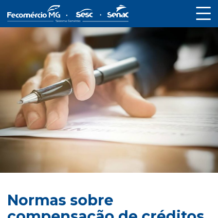
Normas sobre
compensação de créditos