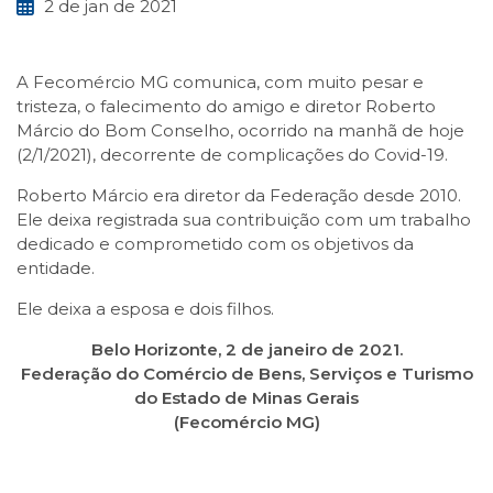
2 de jan de 2021
A Fecomércio MG comunica, com muito pesar e
tristeza, o falecimento do amigo e diretor Roberto
Márcio do Bom Conselho, ocorrido na manhã de hoje
(2/1/2021), decorrente de complicações do Covid-19.
Roberto Márcio era diretor da Federação desde 2010.
Ele deixa registrada sua contribuição com um trabalho
dedicado e comprometido com os objetivos da
entidade.
Ele deixa a esposa e dois filhos.
Belo Horizonte, 2 de janeiro de 2021.
Federação do Comércio de Bens, Serviços e Turismo
do Estado de Minas Gerais
(Fecomércio MG)