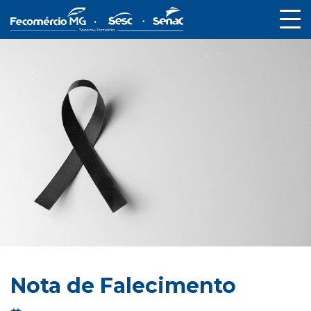
Nota de Falecimento