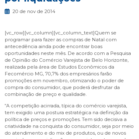
20 de nov de 2014
[vc_row][vc_column][vc_column_text]Quem se
programar para fazer as compras de Natal com
antecedência ainda pode encontrar boas
oportunidades neste mês. De acordo com a Pesquisa
de Opinião do Comércio Varejista de Belo Horizonte,
realizada pela área de Estudos Econômicos da
Fecomércio MG, 70,7% dos empresários farão
promoções em novembro, otimizando o poder de
compra do consumidor, que poderá desfrutar da
combinação de preço e qualidade.
“A competição acirrada, típica do comércio varejista,
tem exigido uma postura estratégica na definição da
política de preços e promoções. Tem sido decisiva a
criatividade na conquista do consumidor, seja por meio
do atendimento e do mix de produtos, ou de novos