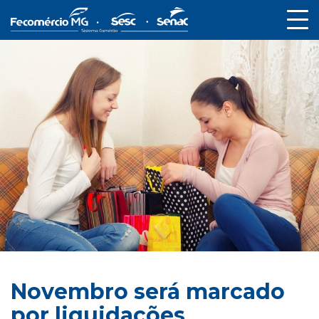
Novembro será marcado
por liquidações