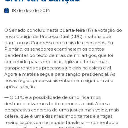
18 de dez de 2014
O Senado concluiu nesta quarta-feira (17) a votação do
novo Código de Processo Civil (CPC), matéria que
tramitou no Congresso por mais de cinco anos. Em
Plenário, os senadores examinaram os pontos
pendentes do texto de mais de mil artigos, que foi
concebido para simplificar, agilizar e tornar mais
transparentes os processos judiciais na esfera civil.
Agora a matéria segue para sanção presidencial. As
novas regras processuais entram em vigor um ano
após a sanção.
— O CPC é a possibilidade de simplificarmos,
desburocratizarmos todo o processo civil. Abre a
perspectiva concreta de uma justiça mais veloz, mais
célere, que é uma das mais importantes e antigas
reivindicações da sociedade brasileira — comentou o