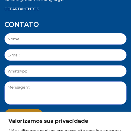
DEPARTAMENTOS
CONTATO
Valorizamos sua privacidade
Nós utilizamos cookies em nosso site para lhe entregar