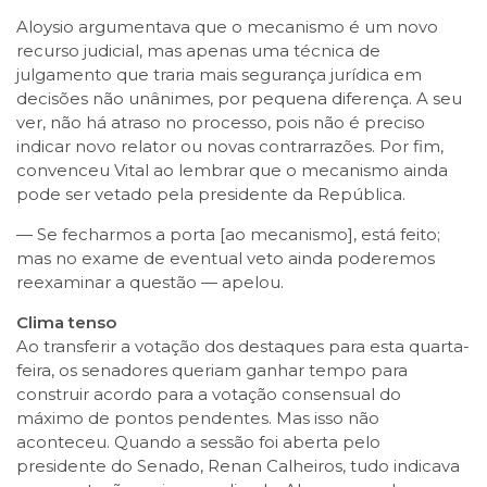
Aloysio argumentava que o mecanismo é um novo
recurso judicial, mas apenas uma técnica de
julgamento que traria mais segurança jurídica em
decisões não unânimes, por pequena diferença. A seu
ver, não há atraso no processo, pois não é preciso
indicar novo relator ou novas contrarrazões. Por fim,
convenceu Vital ao lembrar que o mecanismo ainda
pode ser vetado pela presidente da República.
— Se fecharmos a porta [ao mecanismo], está feito;
mas no exame de eventual veto ainda poderemos
reexaminar a questão — apelou.
Clima tenso
Ao transferir a votação dos destaques para esta quarta-
feira, os senadores queriam ganhar tempo para
construir acordo para a votação consensual do
máximo de pontos pendentes. Mas isso não
aconteceu. Quando a sessão foi aberta pelo
presidente do Senado, Renan Calheiros, tudo indicava