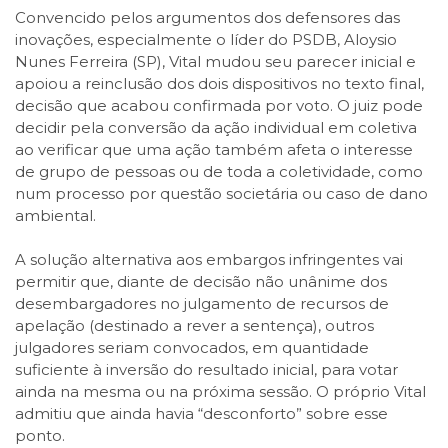
Convencido pelos argumentos dos defensores das
inovações, especialmente o líder do PSDB, Aloysio
Nunes Ferreira (SP), Vital mudou seu parecer inicial e
apoiou a reinclusão dos dois dispositivos no texto final,
decisão que acabou confirmada por voto. O juiz pode
decidir pela conversão da ação individual em coletiva
ao verificar que uma ação também afeta o interesse
de grupo de pessoas ou de toda a coletividade, como
num processo por questão societária ou caso de dano
ambiental.
A solução alternativa aos embargos infringentes vai
permitir que, diante de decisão não unânime dos
desembargadores no julgamento de recursos de
apelação (destinado a rever a sentença), outros
julgadores seriam convocados, em quantidade
suficiente à inversão do resultado inicial, para votar
ainda na mesma ou na próxima sessão. O próprio Vital
admitiu que ainda havia “desconforto” sobre esse
ponto.