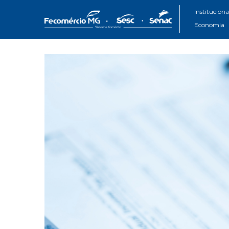
Instituciona
Economia