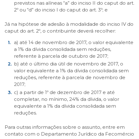
previstos nas alíneas “a” do inciso II do caput do art.
2º ou “d” do inciso I do caput do art. 3º; e
Já na hipótese de adesão à modalidade do inciso IV do
caput do art. 2º, o contribuinte deverá recolher:
a) até 14 de novembro de 2017, o valor equivalente
a 1% da dívida consolidada sem reduções,
referente à parcela de outubro de 2017;
b) até o último dia útil de novembro de 2017, o
valor equivalente a 1% da dívida consolidada sem
reduções, referente à parcela de novembro de
2017;
c) a partir de 1º de dezembro de 2017 e até
completar, no mínimo, 24% da dívida, o valor
equivalente a 1% da dívida consolidada sem
reduções.
Para outras informações sobre o assunto, entre em
contato com o Departamento Jurídico da Fecomércio