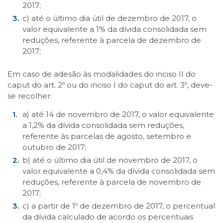
2017;
c) até o último dia útil de dezembro de 2017, o
valor equivalente a 1% da dívida consolidada sem
reduções, referente à parcela de dezembro de
2017;
Em caso de adesão às modalidades do inciso II do
caput do art. 2º ou do inciso I do caput do art. 3º, deve-
se recolher:
a) até 14 de novembro de 2017, o valor equivalente
a 1,2% da dívida consolidada sem reduções,
referente às parcelas de agosto, setembro e
outubro de 2017;
b) até o último dia útil de novembro de 2017, o
valor equivalente a 0,4% da dívida consolidada sem
reduções, referente à parcela de novembro de
2017;
c) a partir de 1º de dezembro de 2017, o percentual
da dívida calculado de acordo os percentuais