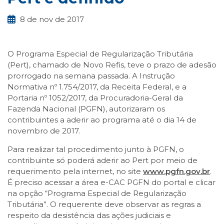
8 de nov de 2017
O Programa Especial de Regularização Tributária
(Pert), chamado de Novo Refis, teve o prazo de adesão
prorrogado na semana passada. A Instrução
Normativa nº 1.754/2017, da Receita Federal, e a
Portaria nº 1052/2017, da Procuradoria-Geral da
Fazenda Nacional (PGFN), autorizaram os
contribuintes a aderir ao programa até o dia 14 de
novembro de 2017.
Para realizar tal procedimento junto à PGFN, o
contribuinte só poderá aderir ao Pert por meio de
requerimento pela internet, no site
www.pgfn.gov.br
.
É preciso acessar a área e-CAC PGFN do portal e clicar
na opção “Programa Especial de Regularização
Tributária”. O requerente deve observar as regras a
respeito da desistência das ações judiciais e