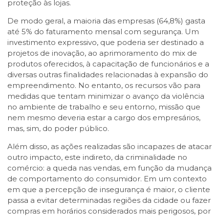
proteção às lojas.
De modo geral, a maioria das empresas (64,8%) gasta
até 5% do faturamento mensal com segurança. Um
investimento expressivo, que poderia ser destinado a
projetos de inovação, ao aprimoramento do mix de
produtos oferecidos, à capacitação de funcionários e a
diversas outras finalidades relacionadas à expansão do
empreendimento. No entanto, os recursos vão para
medidas que tentam minimizar o avanço da violência
no ambiente de trabalho e seu entorno, missão que
nem mesmo deveria estar a cargo dos empresários,
mas, sim, do poder público.
Além disso, as ações realizadas são incapazes de atacar
outro impacto, este indireto, da criminalidade no
comércio: a queda nas vendas, em função da mudança
de comportamento do consumidor. Em um contexto
em que a percepção de insegurança é maior, o cliente
passa a evitar determinadas regiões da cidade ou fazer
compras em horários considerados mais perigosos, por