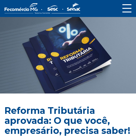
Reforma Tributária
aprovada: O que você,
empresário, precisa saber!