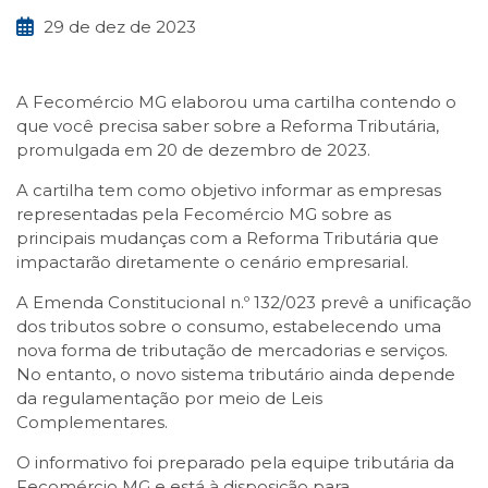
29 de dez de 2023
A Fecomércio MG elaborou uma cartilha contendo o
que você precisa saber sobre a Reforma Tributária,
promulgada em 20 de dezembro de 2023.
A cartilha tem como objetivo informar as empresas
representadas pela Fecomércio MG sobre as
principais mudanças com a Reforma Tributária que
impactarão diretamente o cenário empresarial.
A Emenda Constitucional n.º 132/023 prevê a unificação
dos tributos sobre o consumo, estabelecendo uma
nova forma de tributação de mercadorias e serviços.
No entanto, o novo sistema tributário ainda depende
da regulamentação por meio de Leis
Complementares.
O informativo foi preparado pela equipe tributária da
Fecomércio MG e está à disposição para