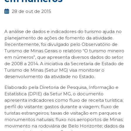
28 de out de 2015
A análise de dados e indicadores do turismo ajuda no
planejamento de ações de fomento da atividade.
Recentemente, foi divulgado pelo Observatório de
Turismo de Minas Gerais o relatório “O turismo mineiro
em números”, que apresenta diversos dados do setor
de 2008 a 2014. A iniciativa da Secretaria de Estado de
Turismo de Minas (Setur MG) visa monitorar o
desenvolvimento da atividade no Estado.
Elaborado pela Diretoria de Pesquisa, Informação e
Estatística (DPIE) da Setur MG, o documento
apresenta indicadores como fluxo de receita turística;
perfil do visitante; gastos durante a viagem; fluxo de
turistas estrangeiros; taxas de visitação em parques e
monumentos naturais; fluxo nos aeroportos de Minas;
movimento na rodoviária de Belo Horizonte; dados da