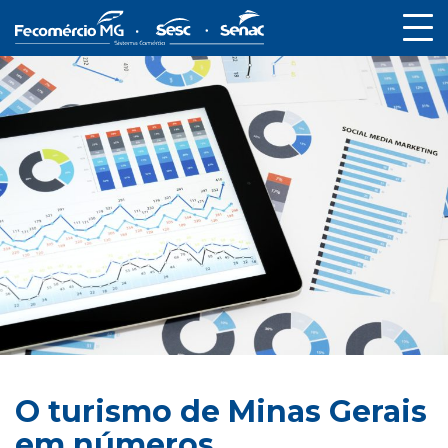
O turismo de Minas Gerais
em números