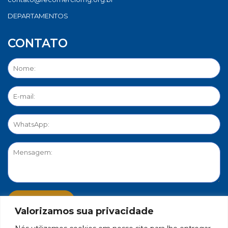
DEPARTAMENTOS
CONTATO
Valorizamos sua privacidade