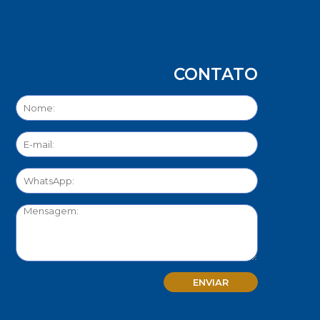
CONTATO