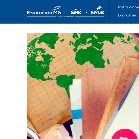
Instituciona
Economia