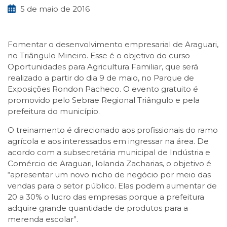
5 de maio de 2016
Fomentar o desenvolvimento empresarial de Araguari,
no Triângulo Mineiro. Esse é o objetivo do curso
Oportunidades para Agricultura Familiar, que será
realizado a partir do dia 9 de maio, no Parque de
Exposições Rondon Pacheco. O evento gratuito é
promovido pelo Sebrae Regional Triângulo e pela
prefeitura do município.
O treinamento é direcionado aos profissionais do ramo
agrícola e aos interessados em ingressar na área. De
acordo com a subsecretária municipal de Indústria e
Comércio de Araguari, Iolanda Zacharias, o objetivo é
“apresentar um novo nicho de negócio por meio das
vendas para o setor público. Elas podem aumentar de
20 a 30% o lucro das empresas porque a prefeitura
adquire grande quantidade de produtos para a
merenda escolar”.