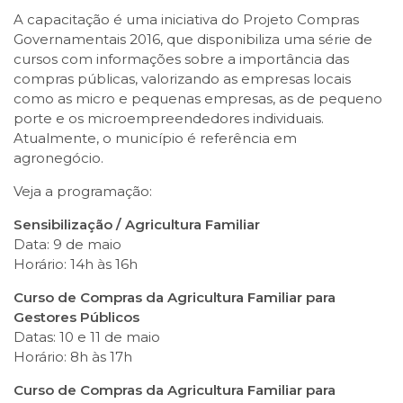
A capacitação é uma iniciativa do Projeto Compras
Governamentais 2016, que disponibiliza uma série de
cursos com informações sobre a importância das
compras públicas, valorizando as empresas locais
como as micro e pequenas empresas, as de pequeno
porte e os microempreendedores individuais.
Atualmente, o município é referência em
agronegócio.
Veja a programação:
Sensibilização / Agricultura Familiar
Data: 9 de maio
Horário: 14h às 16h
Curso de Compras da Agricultura Familiar para
Gestores Públicos
Datas: 10 e 11 de maio
Horário: 8h às 17h
Curso de Compras da Agricultura Familiar para