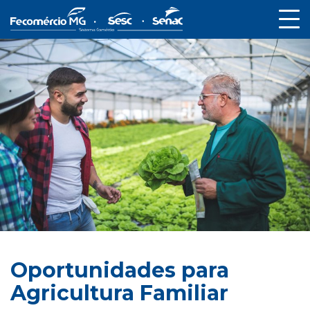
Oportunidades para
Agricultura Familiar