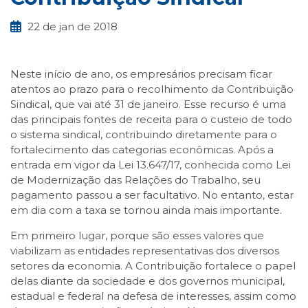
22 de jan de 2018
Neste início de ano, os empresários precisam ficar
atentos ao prazo para o recolhimento da Contribuição
Sindical, que vai até 31 de janeiro. Esse recurso é uma
das principais fontes de receita para o custeio de todo
o sistema sindical, contribuindo diretamente para o
fortalecimento das categorias econômicas. Após a
entrada em vigor da Lei 13.647/17, conhecida como Lei
de Modernização das Relações do Trabalho, seu
pagamento passou a ser facultativo. No entanto, estar
em dia com a taxa se tornou ainda mais importante.
Em primeiro lugar, porque são esses valores que
viabilizam as entidades representativas dos diversos
setores da economia. A Contribuição fortalece o papel
delas diante da sociedade e dos governos municipal,
estadual e federal na defesa de interesses, assim como