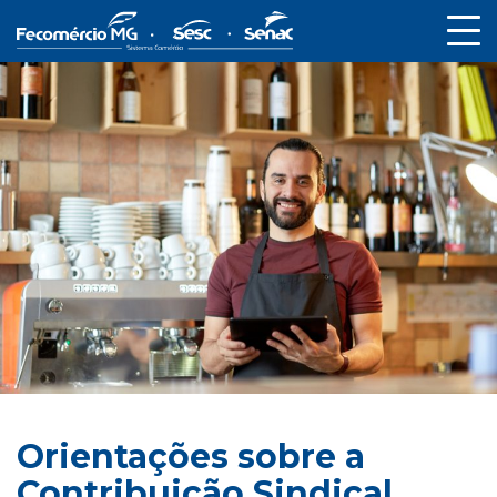
Orientações sobre a
Contribuição Sindical