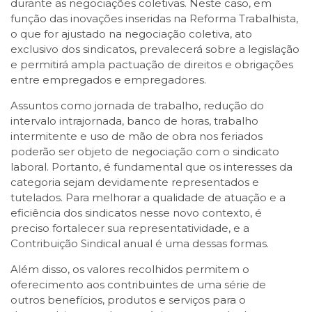
durante as negociações coletivas. Neste caso, em
função das inovações inseridas na Reforma Trabalhista,
o que for ajustado na negociação coletiva, ato
exclusivo dos sindicatos, prevalecerá sobre a legislação
e permitirá ampla pactuação de direitos e obrigações
entre empregados e empregadores.
Assuntos como jornada de trabalho, redução do
intervalo intrajornada, banco de horas, trabalho
intermitente e uso de mão de obra nos feriados
poderão ser objeto de negociação com o sindicato
laboral. Portanto, é fundamental que os interesses da
categoria sejam devidamente representados e
tutelados. Para melhorar a qualidade de atuação e a
eficiência dos sindicatos nesse novo contexto, é
preciso fortalecer sua representatividade, e a
Contribuição Sindical anual é uma dessas formas.
Além disso, os valores recolhidos permitem o
oferecimento aos contribuintes de uma série de
outros benefícios, produtos e serviços para o