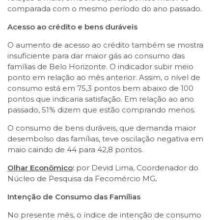
comparada com o mesmo período do ano passado.
Acesso ao crédito e bens duráveis
O aumento de acesso ao crédito também se mostra
insuficiente para dar maior gás ao consumo das
famílias de Belo Horizonte. O indicador subir meio
ponto em relação ao mês anterior. Assim, o nível de
consumo está em 75,3 pontos bem abaixo de 100
pontos que indicaria satisfação. Em relação ao ano
passado, 51% dizem que estão comprando menos.
O consumo de bens duráveis, que demanda maior
desembolso das famílias, teve oscilação negativa em
maio caindo de 44 para 42,8 pontos.
Olhar Econômico
:
por Devid Lima, Coordenador do
Núcleo de Pesquisa da Fecomércio MG
.
Intenção de Consumo das Famílias
No presente mês, o índice de intenção de consumo