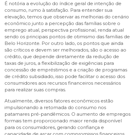
É notória a evolução do índice geral de intenção de
consumo, rumo à satisfação. Para entender sua
elevação, temos que observar as melhorias do cenário
econômico junto a percepção das famílias sobre o
emprego atual, perspectiva profissional, renda atual
sendo os principais pontos de otimismo das famílias de
Belo Horizonte. Por outro lado, os pontos que ainda
são críticos e devem ser melhorados, são o acesso ao
crédito, que depende diretamente da redução de
taxas de juros, a flexibilização de exigências para
concessão de empréstimos e a criação de programas
de crédito subsidiado, isso pode facilitar o acesso dos
consumidores aos recursos financeiros necessários
para realizar suas compras.
Atualmente, diversos fatores econômicos estão
impulsionando a retomada do consumo nos
patamares pré-pandêmicos. O aumento de empregos
formais tem proporcionado maior renda disponível
para os consumidores, gerando confiança e
capacidade de arcar com compromissos financeiros.