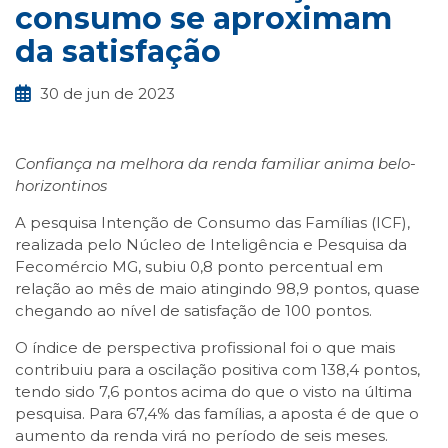
consumo se aproximam
da satisfação
30 de jun de 2023
Confiança na melhora da renda familiar anima belo-
horizontinos
A pesquisa Intenção de Consumo das Famílias (ICF),
realizada pelo Núcleo de Inteligência e Pesquisa da
Fecomércio MG, subiu 0,8 ponto percentual em
relação ao mês de maio atingindo 98,9 pontos, quase
chegando ao nível de satisfação de 100 pontos.
O índice de perspectiva profissional foi o que mais
contribuiu para a oscilação positiva com 138,4 pontos,
tendo sido 7,6 pontos acima do que o visto na última
pesquisa. Para 67,4% das famílias, a aposta é de que o
aumento da renda virá no período de seis meses.