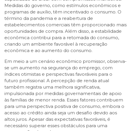
Medidas do governo, como estímulos econômicos e
programas de auxílio, têm incentivado o consumo. O
término da pandemia e a reabertura de
estabelecimentos comerciais têm proporcionado mais
oportunidades de compra. Além disso, a estabilidade
econômica contribui para a retomada do consumo,
criando um ambiente favorável à recuperação
econômica e ao aumento do consumo.
Em meio a um cenário econômico promissor, observa-
se um aumento na segurança do emprego, com
índices otimistas e perspectivas favoráveis para o
futuro profissional. A percepção de renda atual
também registra uma melhora significativa,
impulsionada por medidas governamentais de apoio
às famílias de menor renda. Esses fatores contribuem
para uma perspectiva positiva de consumo, embora o
acesso ao crédito ainda seja um desafio devido aos
altos juros. Apesar das expectativas favoráveis, é
necessário superar esses obstáculos para uma