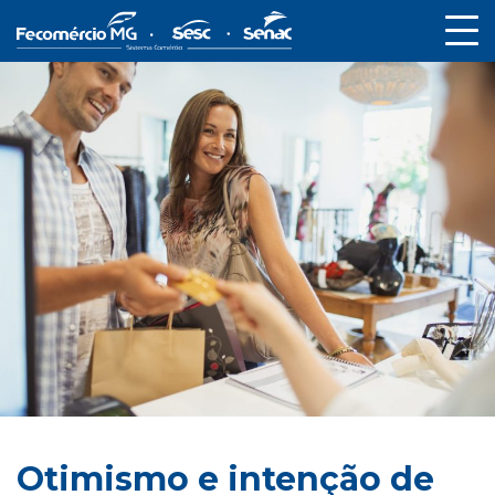
Otimismo e intenção de