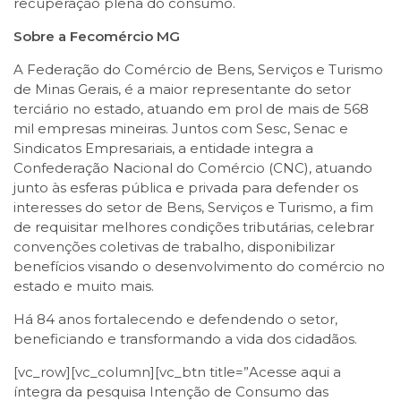
recuperação plena do consumo.
Sobre a Fecomércio MG
A Federação do Comércio de Bens, Serviços e Turismo
de Minas Gerais, é a maior representante do setor
terciário no estado, atuando em prol de mais de 568
mil empresas mineiras. Juntos com Sesc, Senac e
Sindicatos Empresariais, a entidade integra a
Confederação Nacional do Comércio (CNC), atuando
junto às esferas pública e privada para defender os
interesses do setor de Bens, Serviços e Turismo, a fim
de requisitar melhores condições tributárias, celebrar
convenções coletivas de trabalho, disponibilizar
benefícios visando o desenvolvimento do comércio no
estado e muito mais.
Há 84 anos fortalecendo e defendendo o setor,
beneficiando e transformando a vida dos cidadãos.
[vc_row][vc_column][vc_btn title=”Acesse aqui a
íntegra da pesquisa Intenção de Consumo das