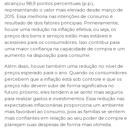
alcançou 98,9 pontos percentuais (p.p.),
representando o valor mais elevado desde março de
2015. Essa melhoria nas intenções de consumo é
resultado de dois fatores principais. Primeiramente,
houve uma redução na inflação efetiva, ou seja, os
preços dos bens e serviços estão mais estáveis e
acessíveis para os consumidores. Isso contribui para
uma maior confiança na capacidade de compra e um
aumento na disposição para consumir.
Além disso, houve também uma redução no nível de
preços esperado para o ano. Quando os consumidores
percebem que a inflação está sob controle e que os
preços não devem subir de forma significativa no
futuro próximo, eles tendem a se sentir mais seguros
para realizar gastos e investimentos. Essa redução nas
expectativas inflacionárias proporciona um ambiente
mais favorável ao consumo, pois as famílias se sentem
mais confiantes em relação ao seu poder de compra e
planejam suas despesas de forma mais otimista.