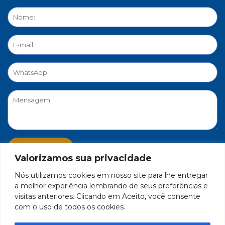
Valorizamos sua privacidade
Nós utilizamos cookies em nosso site para lhe entregar
PORTAL DE PRIVACIDADE
a melhor experiência lembrando de seus preferências e
visitas anteriores. Clicando em Aceito, você consente
com o uso de todos os cookies.
FEDERAÇÃO DO COMÉRCIO DE BENS, SERVIÇOS E TURISMO