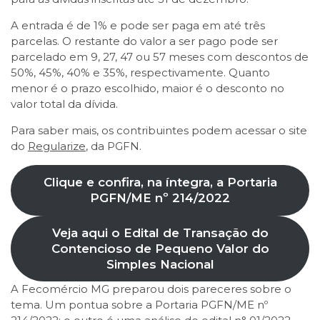
A entrada é de 1% e pode ser paga em até três
parcelas. O restante do valor a ser pago pode ser
parcelado em 9, 27, 47 ou 57 meses com descontos de
50%, 45%, 40% e 35%, respectivamente. Quanto
menor é o prazo escolhido, maior é o desconto no
valor total da dívida.
Para saber mais, os contribuintes podem acessar o site
do
Regularize
, da PGFN.
Clique e confira, na íntegra, a Portaria
PGFN/ME nº 214/2022
Veja aqui o Edital de Transação do
Contencioso de Pequeno Valor do
Simples Nacional
A Fecomércio MG preparou dois pareceres sobre o
tema. Um pontua sobre a Portaria PGFN/ME nº