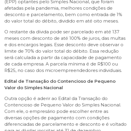
(EPP) optantes pelo Simples Nacional, que foram
afetadas pela pandemia, melhores condições de
desconto e parcelamento, bem como entrada de 1%
do valor total do débito, dividido em até oito meses.
O restante da dívida pode ser parcelado em até 137
meses com desconto de até 100% de juros, das multas
e dos encargos legais. Esse desconto deve observar o
limite de 70% do valor total do débito. Essa redução
será calculada a partir da capacidade de pagamento
de cada empresa. A parcela mínima é de R$100 ou
R$25, no caso dos microempreendedores individuais.
Edital de Transação do Contencioso de Pequeno
Valor do Simples Nacional
Outra opção é aderir ao Edital da Transação do
Contencioso de Pequeno Valor do Simples Nacional.
Com ele, o empresário pode escolher entre as
diversas opções de pagamento com condições
diferenciadas de parcelamento e desconto e é voltado
para as dívidas inscritas até 31 de dezembro.