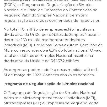
(PGFN), o Programa de Regularização do Simples
Nacional e o Edital de Transação do Contencioso de
Pequeno Valor do Simples Nacional permitem
regularização das dívidas com entrada de 1% do valor.
No total, 1,8 milhão de empresas estão inscritas na
dívida ativa da União por débitos do Simples Nacional,
das quais 160 mil são microempreendedores
individuais (MEI). Em Minas Gerais existem 1,2 milhão de
MEIs, correspondendo a 6,3% do total nacional. O valor
total dos débitos do Simples Nacional inscritos na
dívida ativa da União é de R$ 137,2 bilhões.
As empresas podem aderir a essas medidas até o dia
31 de março de 2022. Conheça abaixo os detalhes:
Programa de Regularização do Simples Nacional
O Programa de Regularização do Simples Nacional
permite a Microempreendedores Individuais (MEI),
Microempresas (ME) e Empresas de Pequeno Porte