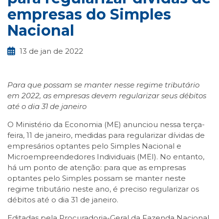
empresas do Simples
Nacional
13 de jan de 2022
Para que possam se manter nesse regime tributário
em 2022, as empresas devem
regularizar seus débitos
até o dia 31 de janeiro
O Ministério da Economia (ME) anunciou nessa terça-
feira, 11 de janeiro, medidas para regularizar dívidas de
empresários optantes pelo Simples Nacional e
Microempreendedores Individuais (MEI). No entanto,
há um ponto de atenção: para que as empresas
optantes pelo Simples possam se manter neste
regime tributário neste ano, é preciso regularizar os
débitos até o dia 31 de janeiro.
Editadas pela Procuradoria-Geral da Fazenda Nacional