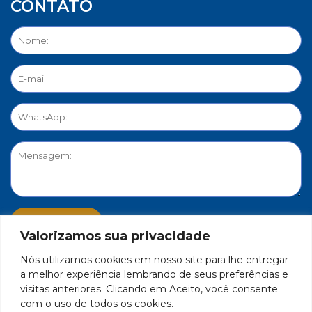
CONTATO
Valorizamos sua privacidade
Nós utilizamos cookies em nosso site para lhe entregar
PORTAL DE PRIVACIDADE
a melhor experiência lembrando de seus preferências e
visitas anteriores. Clicando em Aceito, você consente
com o uso de todos os cookies.