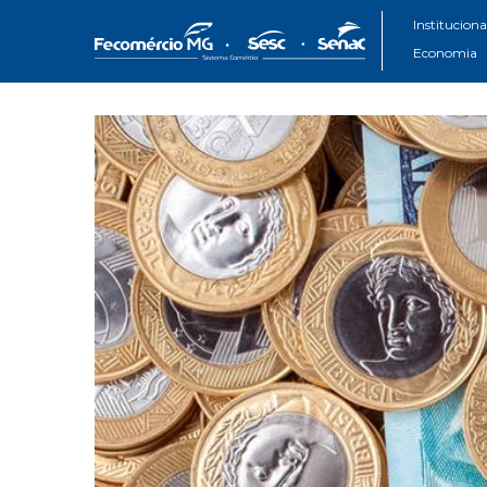
Instituciona
Economia