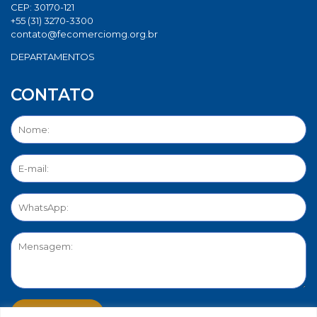
CEP: 30170-121
+55 (31) 3270-3300
contato@fecomerciomg.org.br
DEPARTAMENTOS
CONTATO