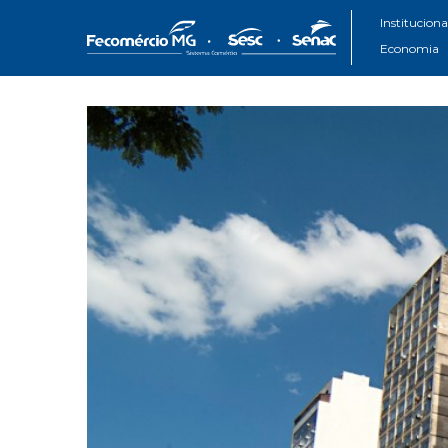
Instituciona
Economia