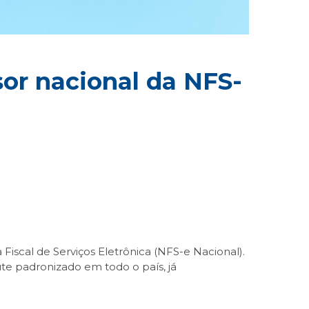
sor nacional da NFS-
Fiscal de Serviços Eletrônica (NFS-e Nacional).
te padronizado em todo o país, já