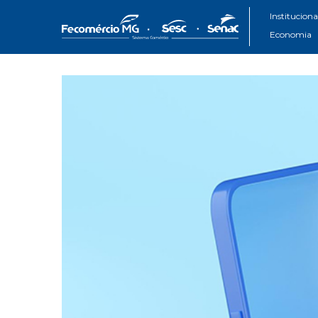
Instituciona
Economia