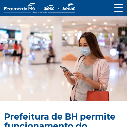
Prefeitura de BH permite
funcionamento do