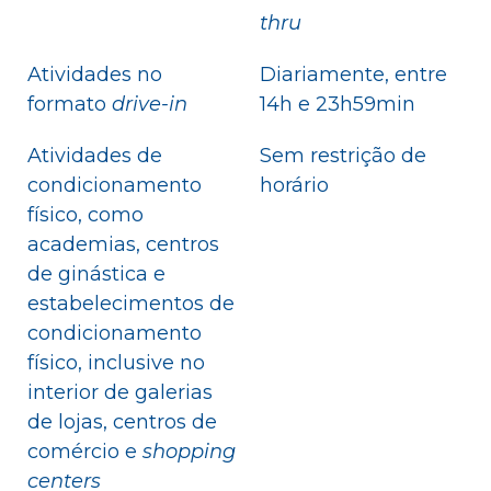
thru
Atividades no
Diariamente, entre
formato
drive-in
14h e 23h59min
Atividades de
Sem restrição de
condicionamento
horário
físico, como
academias, centros
de ginástica e
estabelecimentos de
condicionamento
físico, inclusive no
interior de galerias
de lojas, centros de
comércio e
shopping
centers