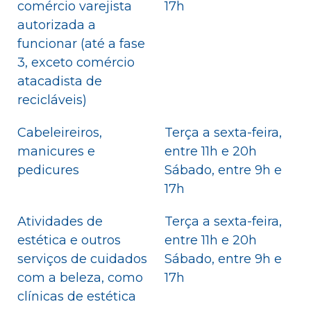
comércio varejista
17h
autorizada a
funcionar (até a fase
3, exceto comércio
atacadista de
recicláveis)
Cabeleireiros,
Terça a sexta-feira,
manicures e
entre 11h e 20h
pedicures
Sábado, entre 9h e
17h
Atividades de
Terça a sexta-feira,
estética e outros
entre 11h e 20h
serviços de cuidados
Sábado, entre 9h e
com a beleza, como
17h
clínicas de estética