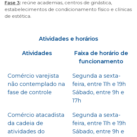
Fase 3
:
reúne academias, centros de ginástica,
estabelecimentos de condicionamento físico e clínicas
de estética.
Atividades e horários
Atividades
Faixa de horário de
funcionamento
Comércio varejista
Segunda a sexta-
não contemplado na
feira, entre 11h e 19h
fase de controle
Sábado, entre 9h e
17h
Comércio atacadista
Segunda a sexta-
da cadeia de
feira, entre 11h e 19h
atividades do
Sábado, entre 9h e