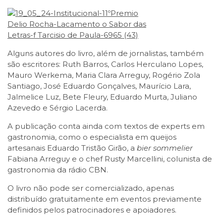
Alguns autores do livro, além de jornalistas, também
são escritores: Ruth Barros, Carlos Herculano Lopes,
Mauro Werkema, Maria Clara Arreguy, Rogério Zola
Santiago, José Eduardo Gonçalves, Maurício Lara,
Jalmelice Luz, Bete Fleury, Eduardo Murta, Juliano
Azevedo e Sérgio Lacerda.
A publicação conta ainda com textos de experts em
gastronomia, como o especialista em queijos
artesanais Eduardo Tristão Girão, a
bier sommelier
Fabiana Arreguy e o chef Rusty Marcellini, colunista de
gastronomia da rádio CBN.
O livro não pode ser comercializado, apenas
distribuído gratuitamente em eventos previamente
definidos pelos patrocinadores e apoiadores.