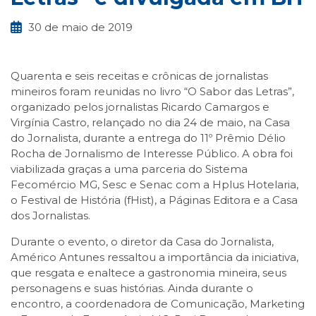
30 de maio de 2019
Quarenta e seis receitas e crônicas de jornalistas
mineiros foram reunidas no livro “O Sabor das Letras”,
organizado pelos jornalistas Ricardo Camargos e
Virgínia Castro, relançado no dia 24 de maio, na Casa
do Jornalista, durante a entrega do 11º Prêmio Délio
Rocha de Jornalismo de Interesse Público. A obra foi
viabilizada graças a uma parceria do Sistema
Fecomércio MG, Sesc e Senac com a Hplus Hotelaria,
o Festival de História (fHist), a Páginas Editora e a Casa
dos Jornalistas.
Durante o evento, o diretor da Casa do Jornalista,
Américo Antunes ressaltou a importância da iniciativa,
que resgata e enaltece a gastronomia mineira, seus
personagens e suas histórias. Ainda durante o
encontro, a coordenadora de Comunicação, Marketing